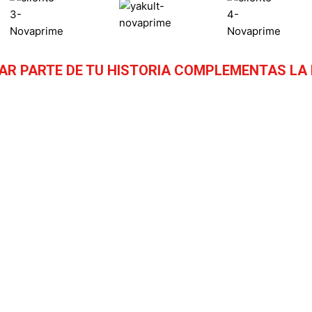
AR PARTE DE TU HISTORIA COMPLEMENTAS LA