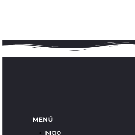
MENÚ
INICIO