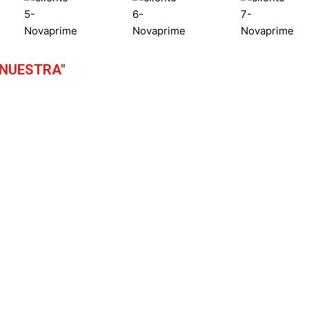
 NUESTRA"