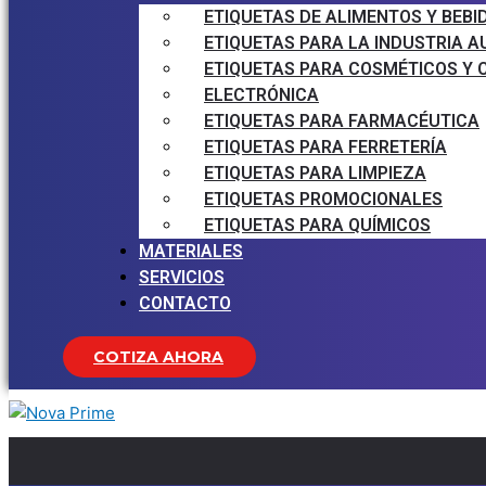
ETIQUETAS DE ALIMENTOS Y BEBI
ETIQUETAS PARA LA INDUSTRIA 
ETIQUETAS PARA COSMÉTICOS Y 
ELECTRÓNICA
ETIQUETAS PARA FARMACÉUTICA
ETIQUETAS PARA FERRETERÍA
ETIQUETAS PARA LIMPIEZA
ETIQUETAS PROMOCIONALES
ETIQUETAS PARA QUÍMICOS
MATERIALES
SERVICIOS
CONTACTO
COTIZA AHORA