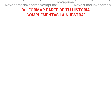
"AL FORMAR PARTE DE TU HISTORIA
COMPLEMENTAS LA NUESTRA"