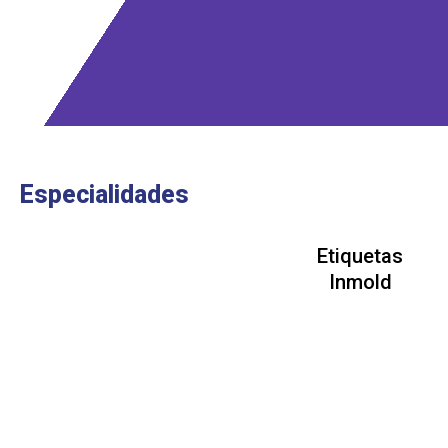
Especialidades
Etiquetas
Inmold