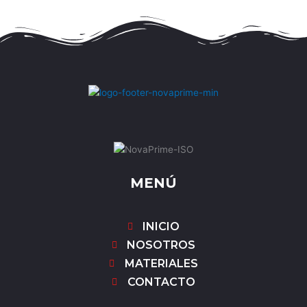
MENÚ
INICIO
NOSOTROS
MATERIALES
CONTACTO