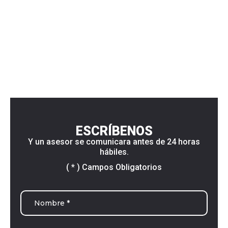
ESCRÍBENOS
Y un asesor se comunicara antes de 24 horas
hábiles.
( * ) Campos Obligatorios