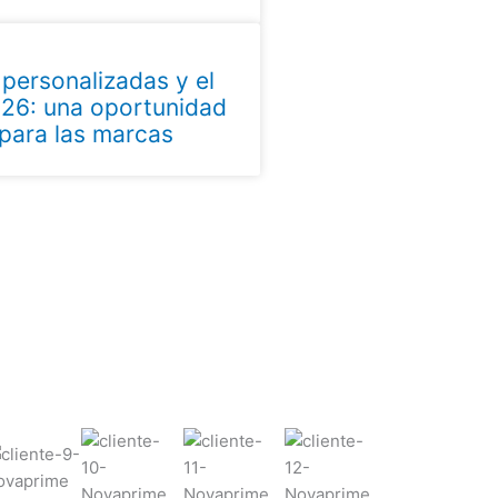
 personalizadas y el
26: una oportunidad
 para las marcas