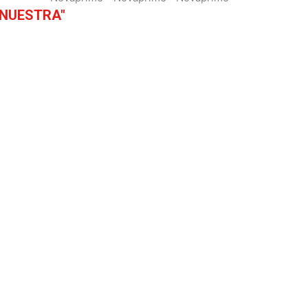
 NUESTRA"