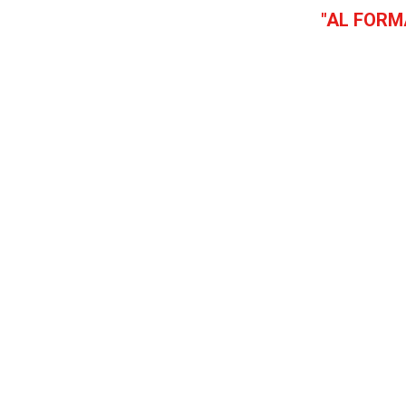
"AL FORM