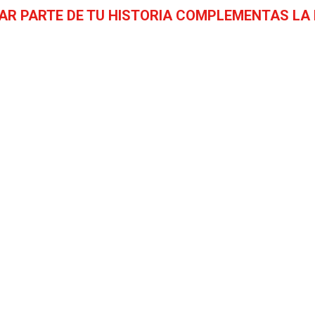
AR PARTE DE TU HISTORIA COMPLEMENTAS LA