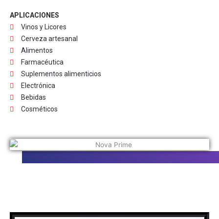
APLICACIONES
Vinos y Licores
Cerveza artesanal
Alimentos
Farmacéutica
Suplementos alimenticios
Electrónica
Bebidas
Cosméticos