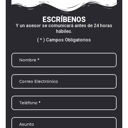
ESCRÍBENOS
Y un asesor se comunicará antes de 24 horas
hábiles.
( * ) Campos Obligatorios