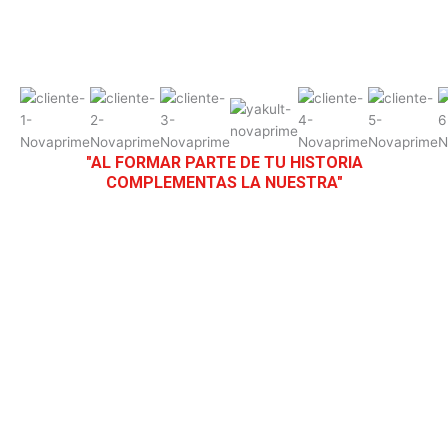
"AL FORMAR PARTE DE TU HISTORIA
COMPLEMENTAS LA NUESTRA"