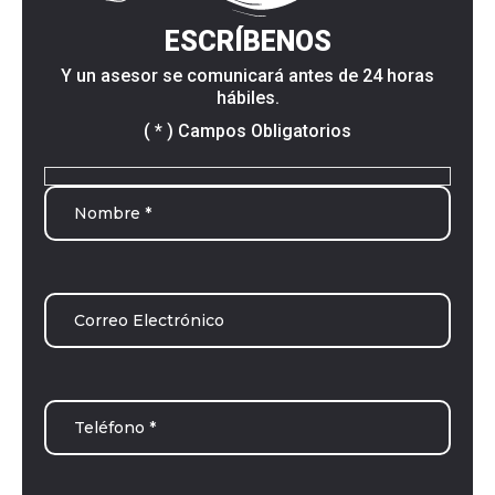
ESCRÍBENOS
Y un asesor se comunicará antes de 24 horas
hábiles.
( * ) Campos Obligatorios