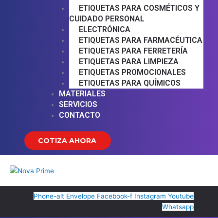
ETIQUETAS PARA COSMÉTICOS Y
CUIDADO PERSONAL
ELECTRÓNICA
ETIQUETAS PARA FARMACÉUTICA
ETIQUETAS PARA FERRETERÍA
ETIQUETAS PARA LIMPIEZA
ETIQUETAS PROMOCIONALES
ETIQUETAS PARA QUÍMICOS
MATERIALES
SERVICIOS
CONTACTO
COTIZA AHORA
Phone-alt
Envelope
Facebook-f
Instagram
Youtube
Whatsapp