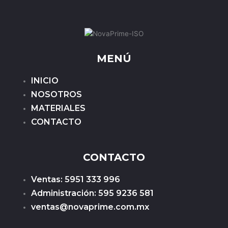
MENÚ
INICIO
NOSOTROS
MATERIALES
CONTACTO
CONTACTO
Ventas: 5951 333 996
Administración: 595 9236 581
ventas@novaprime.com.mx