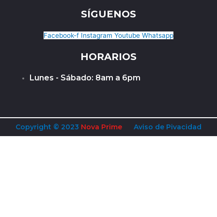
SÍGUENOS
Facebook-f
Instagram
Youtube
Whatsapp
HORARIOS
Lunes - Sábado: 8am a 6pm
Copyright © 2023
Nova Prime
Aviso de Pivacidad