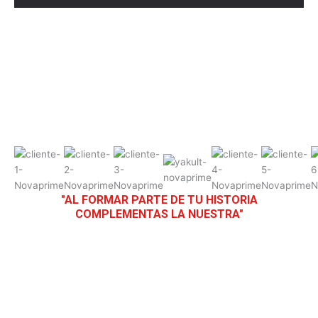
"AL FORMAR PARTE DE TU HISTORIA
COMPLEMENTAS LA NUESTRA"