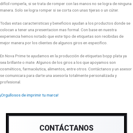
difícil romperla, si se trata de romper con las manos no se logra de ninguna
manera. Solo se logra romper si se corta con unas tijeras o un cúter.
Todas estas caracteristicas y beneficios ayudan a los productos donde se
colocan a tener una presentacion mas formal. Con base en nuestra
experiencia hemos notado que este tipo de etiquetas son recibidas de
mejor manera por los clientes de algunos giros en especifico.
En Nova Prime te ayudamos en la producción de etiquetas bopp plata ya
sea brillante o mate. Algunos de los giros a los que apoyamos son
cosméticos, farmacéutica, alimentos, entre otros. Contáctanos y un asesor
se comunicara para darte una asesoría totalmente personalizada y
profesional.
¡Orgullosos de imprimir tu marca!
CONTÁCTANOS