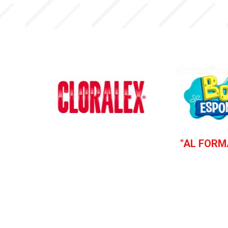
"AL FORM