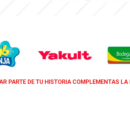
AR PARTE DE TU HISTORIA COMPLEMENTAS LA