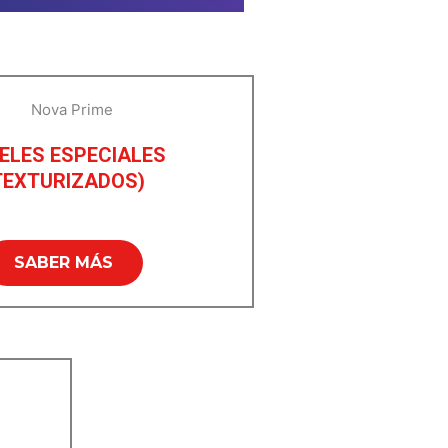
ELES ESPECIALES
TEXTURIZADOS)
SABER MÁS