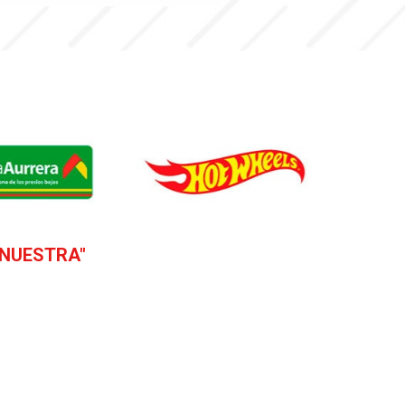
 NUESTRA"