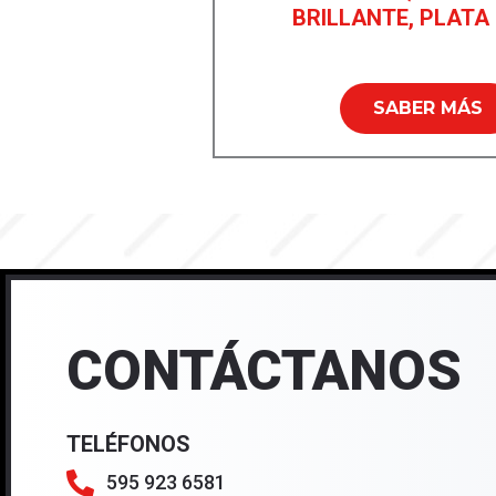
BRILLANTE, PLATA
SABER MÁS
CONTÁCTANOS
TELÉFONOS
595 923 6581