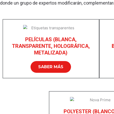
donde un grupo de expertos modificarán, complementar
PELÍCULAS (BLANCA,
TRANSPARENTE, HOLOGRÁFICA,
METALIZADA)
SABER MÁS
POLYESTER (BLANCO