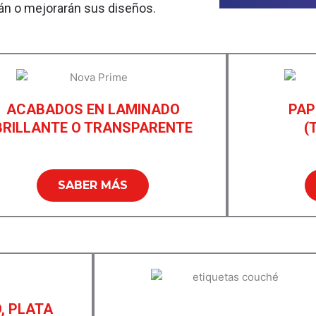
án o mejorarán sus diseños.
ACABADOS EN LAMINADO
PAP
BRILLANTE O TRANSPARENTE
(
SABER MÁS
, PLATA