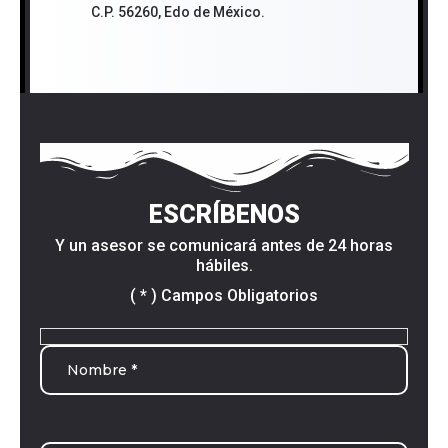
C.P. 56260, Edo de México.
ESCRÍBENOS
Y un asesor se comunicará antes de 24 horas
hábiles.
( * ) Campos Obligatorios