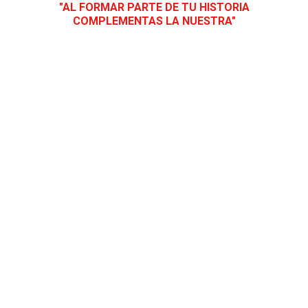
"AL FORMAR PARTE DE TU HISTORIA
COMPLEMENTAS LA NUESTRA"