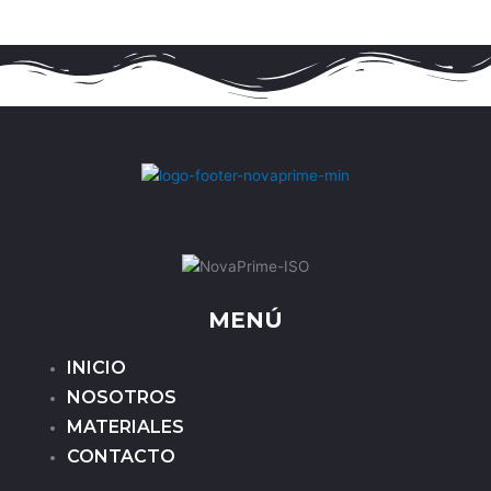
MENÚ
INICIO
NOSOTROS
MATERIALES
CONTACTO