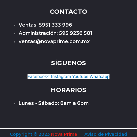
CONTACTO
Ventas: 5951 333 996
Administración: 595 9236 581
ventas@novaprime.com.mx
SÍGUENOS
Facebook-f
Instagram
Youtube
Whatsapp
HORARIOS
Lunes - Sábado: 8am a 6pm
Copyright © 2023
Nova Prime
Aviso de Pivacidad