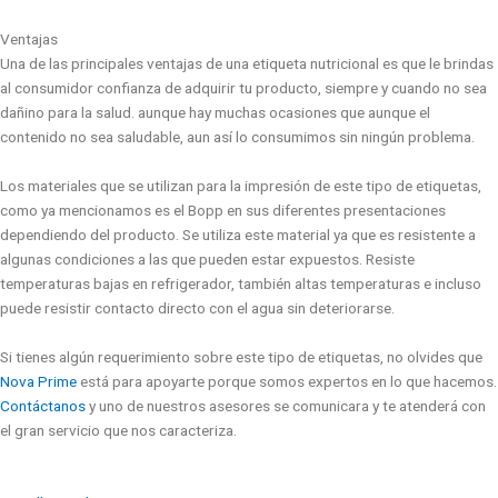
Ventajas
Una de las principales ventajas de una etiqueta nutricional es que le brindas
al consumidor confianza de adquirir tu producto, siempre y cuando no sea
dañino para la salud. aunque hay muchas ocasiones que aunque el
contenido no sea saludable, aun así lo consumimos sin ningún problema.
Los materiales que se utilizan para la impresión de este tipo de etiquetas,
como ya mencionamos es el Bopp en sus diferentes presentaciones
dependiendo del producto. Se utiliza este material ya que es resistente a
algunas condiciones a las que pueden estar expuestos. Resiste
temperaturas bajas en refrigerador, también altas temperaturas e incluso
puede resistir contacto directo con el agua sin deteriorarse.
Si tienes algún requerimiento sobre este tipo de etiquetas, no olvides que
Nova Prime
está para apoyarte porque somos expertos en lo que hacemos.
Contáctanos
y uno de nuestros asesores se comunicara y te atenderá con
el gran servicio que nos caracteriza.