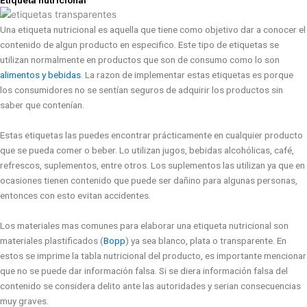
Una etiqueta nutricional es aquella que tiene como objetivo dar a conocer el
contenido de algun producto en especifico. Este tipo de etiquetas se
utilizan normalmente en productos que son de consumo como lo son
alimentos y bebidas
. La razon de implementar estas etiquetas es porque
los consumidores no se sentían seguros de adquirir los productos sin
saber que contenían.
Estas etiquetas las puedes encontrar prácticamente en cualquier producto
que se pueda comer o beber. Lo utilizan jugos, bebidas alcohólicas, café,
refrescos, suplementos, entre otros. Los suplementos las utilizan ya que en
ocasiones tienen contenido que puede ser dañino para algunas personas,
entonces con esto evitan accidentes.
Los materiales mas comunes para elaborar una etiqueta nutricional son
materiales plastificados (
Bopp
) ya sea blanco, plata o transparente. En
estos se imprime la tabla nutricional del producto, es importante mencionar
que no se puede dar información falsa. Si se diera información falsa del
contenido se considera delito ante las autoridades y serian consecuencias
muy graves.