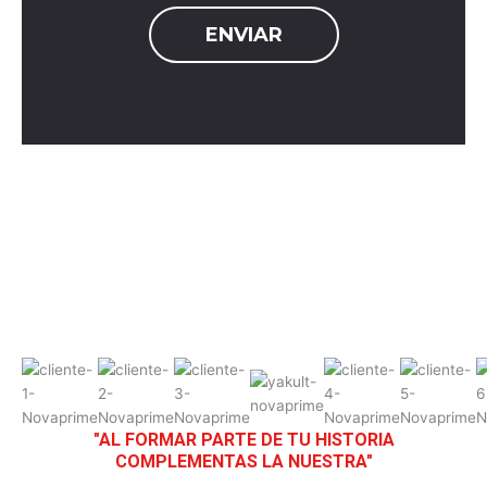
"AL FORMAR PARTE DE TU HISTORIA
COMPLEMENTAS LA NUESTRA"