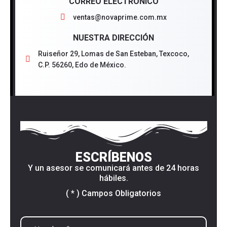
CORREO ELECTRÓNICO
ventas@novaprime.com.mx
NUESTRA DIRECCIÓN
Ruiseñor 29, Lomas de San Esteban, Texcoco,
C.P. 56260, Edo de México.
ESCRÍBENOS
Y un asesor se comunicará antes de 24 horas
hábiles.
( * ) Campos Obligatorios