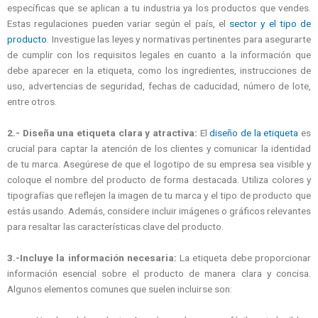
específicas que se aplican a tu industria ya los productos que vendes.
Estas regulaciones pueden variar según el país, el
sector y el tipo de
producto
. Investigue las leyes y normativas pertinentes para asegurarte
de cumplir con los requisitos legales en cuanto a la información que
debe aparecer en la etiqueta, como los ingredientes, instrucciones de
uso, advertencias de seguridad, fechas de caducidad, número de lote,
entre otros.
2.- Diseña una etiqueta clara y atractiva:
El
diseño de la etiqueta
es
crucial para captar la atención de los clientes y comunicar la identidad
de tu marca. Asegúrese de que el logotipo de su empresa sea visible y
coloque el nombre del producto de forma destacada. Utiliza colores y
tipografías que reflejen la imagen de tu marca y el tipo de producto que
estás usando. Además, considere incluir imágenes o gráficos relevantes
para resaltar las características clave del producto.
3.-Incluye la información necesaria:
La etiqueta debe proporcionar
información esencial sobre el producto de manera clara y concisa.
Algunos elementos comunes que suelen incluirse son: