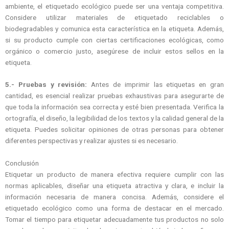
ambiente, el etiquetado ecológico puede ser una ventaja competitiva.
Considere utilizar materiales de etiquetado reciclables o
biodegradables y comunica esta característica en la etiqueta. Además,
si su producto cumple con ciertas certificaciones ecológicas, como
orgánico o comercio justo, asegúrese de incluir estos sellos en la
etiqueta.
5.- Pruebas y revisión:
Antes de imprimir las etiquetas en gran
cantidad, es esencial realizar pruebas exhaustivas para asegurarte de
que toda la información sea correcta y esté bien presentada. Verifica la
ortografía, el diseño, la legibilidad de los textos y la calidad general de la
etiqueta. Puedes solicitar opiniones de otras personas para obtener
diferentes perspectivas y realizar ajustes si es necesario.
Conclusión
Etiquetar un producto de manera efectiva requiere cumplir con las
normas aplicables, diseñar una etiqueta atractiva y clara, e incluir la
información necesaria de manera concisa. Además, considere el
etiquetado ecológico como una forma de destacar en el mercado.
Tomar el tiempo para etiquetar adecuadamente tus productos no solo