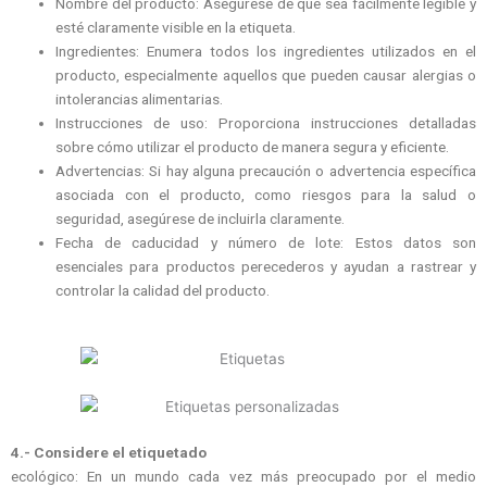
Nombre del producto: Asegúrese de que sea fácilmente legible y
esté claramente visible en la etiqueta.
Ingredientes: Enumera todos los ingredientes utilizados en el
producto, especialmente aquellos que pueden causar alergias o
intolerancias alimentarias.
Instrucciones de uso: Proporciona instrucciones detalladas
sobre cómo utilizar el producto de manera segura y eficiente.
Advertencias: Si hay alguna precaución o advertencia específica
asociada con el producto, como riesgos para la salud o
seguridad, asegúrese de incluirla claramente.
Fecha de caducidad y número de lote: Estos datos son
esenciales para productos perecederos y ayudan a rastrear y
controlar la calidad del producto.
4.- Considere el etiquetado
ecológico: En un mundo cada vez más preocupado por el medio