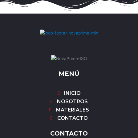
MENÚ
INICIO
NOSOTROS
MATERIALES
CONTACTO
CONTACTO