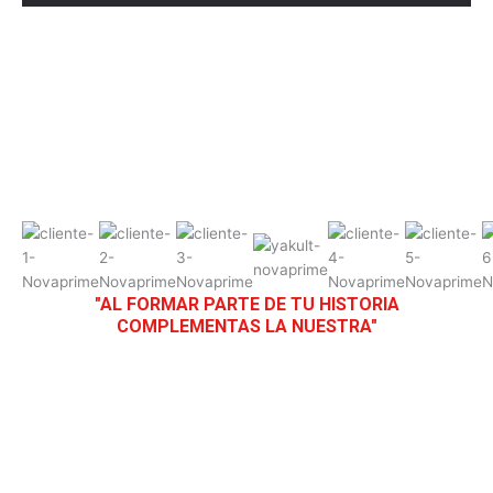
"AL FORMAR PARTE DE TU HISTORIA
COMPLEMENTAS LA NUESTRA"