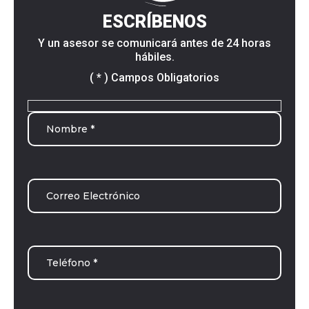
ESCRÍBENOS
Y un asesor se comunicará antes de 24 horas
hábiles.
( * ) Campos Obligatorios