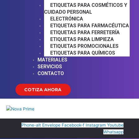
ETIQUETAS PARA COSMÉTICOS Y
CUIDADO PERSONAL
ELECTRÓNICA
ETIQUETAS PARA FARMACÉUTICA
ETIQUETAS PARA FERRETERÍA
ETIQUETAS PARA LIMPIEZA
ETIQUETAS PROMOCIONALES
ETIQUETAS PARA QUÍMICOS
MATERIALES
SERVICIOS
CONTACTO
COTIZA AHORA
Phone-alt
Envelope
Facebook-f
Instagram
Youtube
Whatsapp