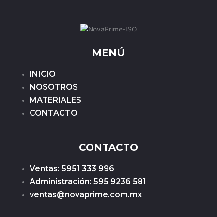
MENÚ
INICIO
NOSOTROS
MATERIALES
CONTACTO
CONTACTO
Ventas: 5951 333 996
Administración: 595 9236 581
ventas@novaprime.com.mx