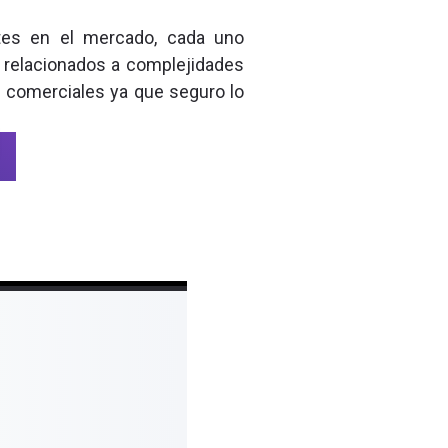
tes en el mercado, cada uno
 relacionados a complejidades
s comerciales ya que seguro lo