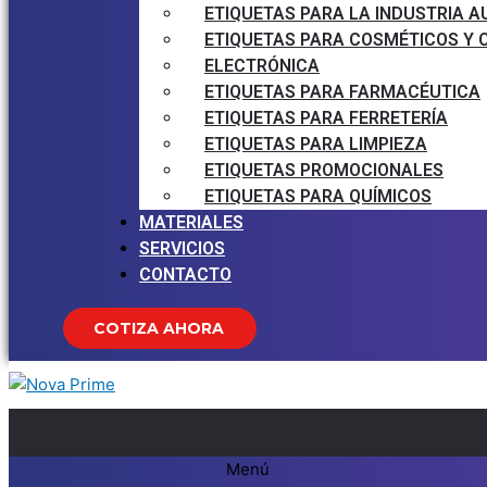
ETIQUETAS PARA LA INDUSTRIA 
ETIQUETAS PARA COSMÉTICOS Y 
ELECTRÓNICA
ETIQUETAS PARA FARMACÉUTICA
ETIQUETAS PARA FERRETERÍA
ETIQUETAS PARA LIMPIEZA
ETIQUETAS PROMOCIONALES
ETIQUETAS PARA QUÍMICOS
MATERIALES
SERVICIOS
CONTACTO
COTIZA AHORA
Menú