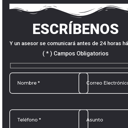
ESCRÍBENOS
Y un asesor se comunicará antes de 24 horas há
( * ) Campos Obligatorios