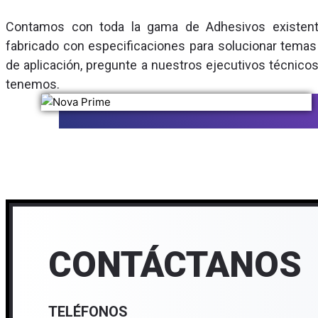
X
Contamos con toda la gama de Adhesivos existen
fabricado con especificaciones para solucionar temas
de aplicación, pregunte a nuestros ejecutivos técnico
tenemos.
CONTÁCTANOS
TELÉFONOS