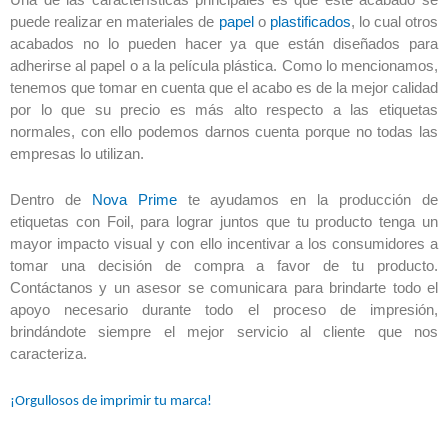
puede realizar en materiales de
papel
o
plastificados
, lo cual otros
acabados no lo pueden hacer ya que están diseñados para
adherirse al papel o a la película plástica. Como lo mencionamos,
tenemos que tomar en cuenta que el acabo es de la mejor calidad
por lo que su precio es más alto respecto a las etiquetas
normales, con ello podemos darnos cuenta porque no todas las
empresas lo utilizan.
Dentro de
Nova Prime
te ayudamos en la producción de
etiquetas con Foil, para lograr juntos que tu producto tenga un
mayor impacto visual y con ello incentivar a los consumidores a
tomar una decisión de compra a favor de tu producto.
Contáctanos y un asesor se comunicara para brindarte todo el
apoyo necesario durante todo el proceso de impresión,
brindándote siempre el mejor servicio al cliente que nos
caracteriza.
¡Orgullosos de imprimir tu marca!