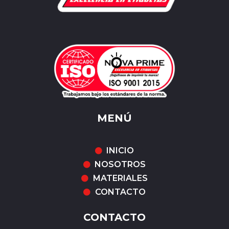
MENÚ
INICIO
NOSOTROS
MATERIALES
CONTACTO
CONTACTO