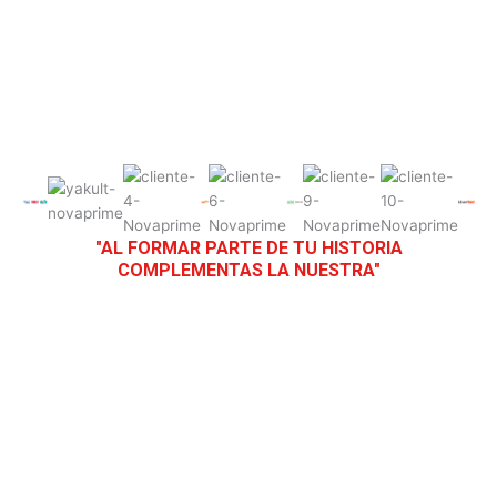
"AL FORMAR PARTE DE TU HISTORIA
COMPLEMENTAS LA NUESTRA"