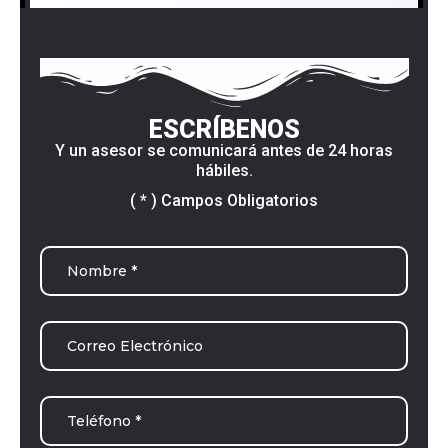
ESCRÍBENOS
Y un asesor se comunicará antes de 24 horas
hábiles.
( * ) Campos Obligatorios