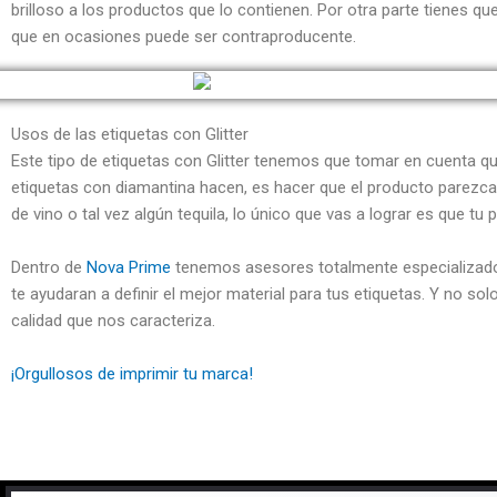
brilloso a los productos que lo contienen. Por otra parte tienes 
que en ocasiones puede ser contraproducente.
Usos de las etiquetas con Glitter
Este tipo de etiquetas con Glitter tenemos que tomar en cuenta que
etiquetas con diamantina hacen, es hacer que el producto parezca
de vino o tal vez algún tequila, lo único que vas a lograr es que 
Dentro de
Nova Prime
tenemos asesores totalmente especializados
te ayudaran a definir el mejor material para tus etiquetas. Y no s
calidad que nos caracteriza.
¡Orgullosos de imprimir tu marca!