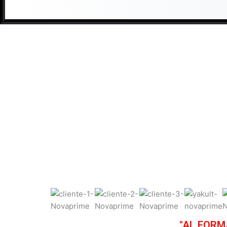
"AL FORM