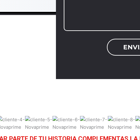
AR PARTE DE TU HISTORIA COMPLEMENTAS LA