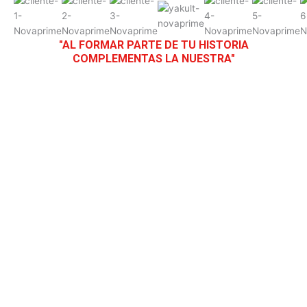
"AL FORMAR PARTE DE TU HISTORIA
COMPLEMENTAS LA NUESTRA"