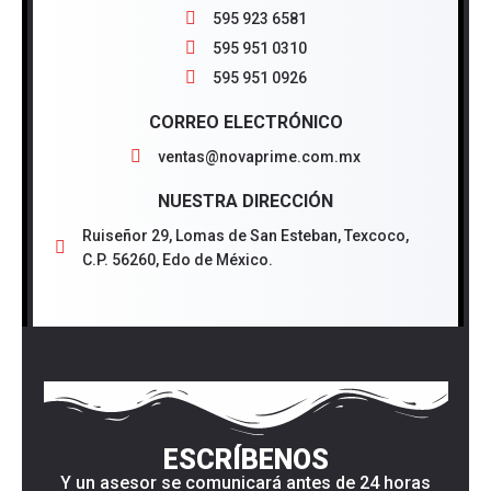
595 923 6581
595 951 0310
595 951 0926
CORREO ELECTRÓNICO
ventas@novaprime.com.mx
NUESTRA DIRECCIÓN
Ruiseñor 29, Lomas de San Esteban, Texcoco,
C.P. 56260, Edo de México.
ESCRÍBENOS
Y un asesor se comunicará antes de 24 horas