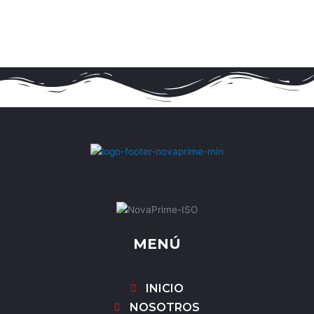
MENÚ
INICIO
NOSOTROS