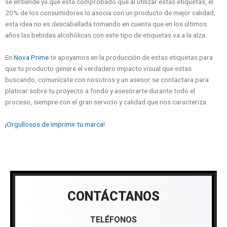
se entiende ya que está comprobado que al utilizar estas etiquetas, el
20% de los consumidores lo asocia con un producto de mejor calidad,
esta idea no es descabellada tomando en cuenta que en los últimos
años las bebidas alcohólicas con este tipo de etiquetas va a la alza.
En
Nova Prime
te apoyamos en la producción de estas etiquetas para
que tu producto genere el verdadero impacto visual que estas
buscando, comunícate con nosotros y un asesor se contactara para
platicar sobre tu proyecto a fondo y asesorarte durante todo el
proceso, siempre con el gran servicio y calidad que nos caracteriza.
¡Orgullosos de imprimir tu marca!
CONTÁCTANOS
TELÉFONOS