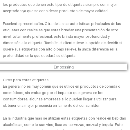
los productos que tienen este tipo de etiquetas siempre son mejor
aceptados ya que se consideran productos de mayor calidad.
Excelente presentación; Otra de las características principales de las
etiquetas con realce es que estas brindan una presentación de otro
nivel, totalmente profesional, este brinda mayor profundidad y
dimensión a la etiqueta. También el cliente tiene la opción de decidir si
quiere sus etiquetas con alto o bajo relieve, la única diferencia es la
profundidad en la que quedará su etiqueta.
Giros para estas etiquetas.
En general no es muy común que se utilice en productos de comida o
cosméticos, sin embargo por el impacto que genera en los
consumidores, algunas empresas si lo pueden llegar a utilizar para
obtener una mejor presencia en la mente del consumidor.
En la industria que más se utilizan estas etiquetas con realce en bebidas
alcohólicas, como lo son vino, licores, cervezas, mezcal y tequila. Esto