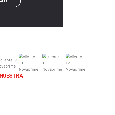
 NUESTRA"