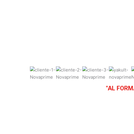
"AL FORM