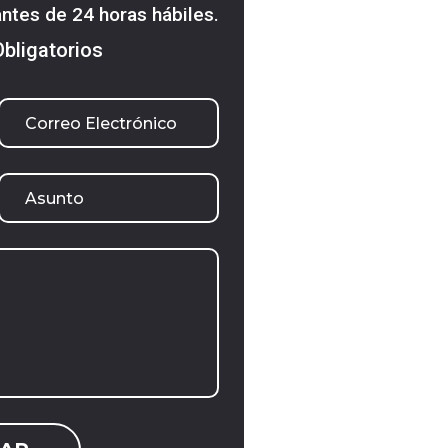
ntes de 24 horas hábiles.
Obligatorios