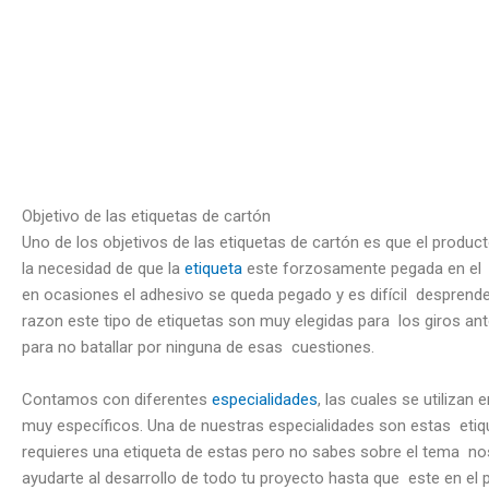
Objetivo de las etiquetas de cartón
Uno de los objetivos de las etiquetas de cartón es que el produc
la necesidad de que la
etiqueta
este forzosamente pegada en el 
en ocasiones el adhesivo se queda pegado y es difícil desprende
razon este tipo de etiquetas son muy elegidas para los giros a
para no batallar por ninguna de esas cuestiones.
Contamos con diferentes
especialidades
, las cuales se utilizan
muy específicos. Una de nuestras especialidades son estas etiqu
requieres una etiqueta de estas pero no sabes sobre el tema 
ayudarte al desarrollo de todo tu proyecto hasta que este en el 