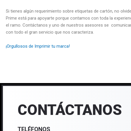
Si tienes algún requerimiento sobre etiquetas de cartón, no olvi
Prime está para apoyarte porque contamos con toda la experien
el ramo. Contáctanos y uno de nuestros asesores se comunicar
con todo el gran servicio que nos caracteriza.
¡Orgullosos de Imprimir tu marca!
CONTÁCTANOS
TELÉFONOS