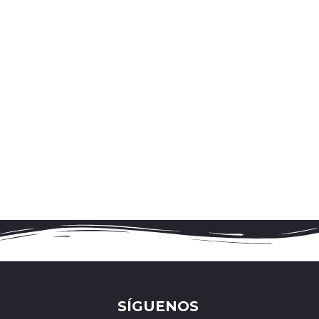
SÍGUENOS