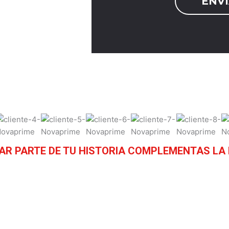
AR PARTE DE TU HISTORIA COMPLEMENTAS LA