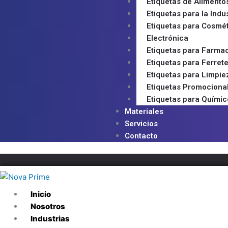
Etiquetas de Alimento
Etiquetas para la Indu
Etiquetas para Cosmét
Electrónica
Etiquetas para Farma
Etiquetas para Ferrete
Etiquetas para Limpie
Etiquetas Promociona
Etiquetas para Químic
Materiales
Servicios
Contacto
Inicio
Nosotros
Industrias