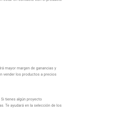
endrá mayor margen de ganancias y
en vender los productos a precios
 Si tienes algún proyecto
s. Te ayudará en la selección de los