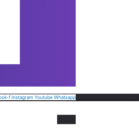
ook-f
Instagram
Youtube
Whatsapp