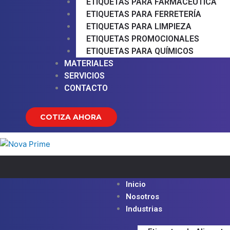
ETIQUETAS PARA FARMACÉUTICA
ETIQUETAS PARA FERRETERÍA
ETIQUETAS PARA LIMPIEZA
ETIQUETAS PROMOCIONALES
ETIQUETAS PARA QUÍMICOS
MATERIALES
SERVICIOS
CONTACTO
COTIZA AHORA
Inicio
Nosotros
Industrias