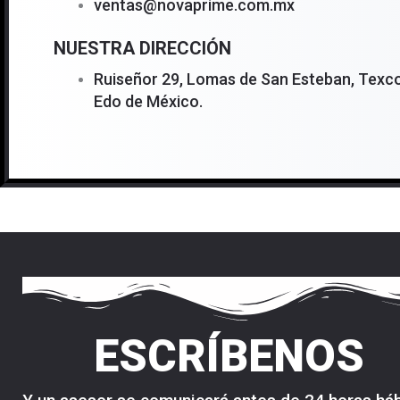
ventas@novaprime.com.mx
NUESTRA DIRECCIÓN
Ruiseñor 29, Lomas de San Esteban, Texco
Edo de México.
ESCRÍBENOS