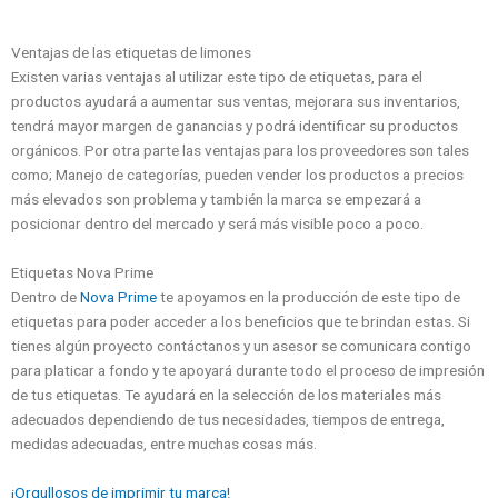
Ventajas de las etiquetas de limones
Existen varias ventajas al utilizar este tipo de etiquetas, para el
productos ayudará a aumentar sus ventas, mejorara sus inventarios,
tendrá mayor margen de ganancias y podrá identificar su productos
orgánicos. Por otra parte las ventajas para los proveedores son tales
como; Manejo de categorías, pueden vender los productos a precios
más elevados son problema y también la marca se empezará a
posicionar dentro del mercado y será más visible poco a poco.
Etiquetas Nova Prime
Dentro de
Nova Prime
te apoyamos en la producción de este tipo de
etiquetas para poder acceder a los beneficios que te brindan estas. Si
tienes algún proyecto contáctanos y un asesor se comunicara contigo
para platicar a fondo y te apoyará durante todo el proceso de impresión
de tus etiquetas. Te ayudará en la selección de los materiales más
adecuados dependiendo de tus necesidades, tiempos de entrega,
medidas adecuadas, entre muchas cosas más.
¡Orgullosos de imprimir tu marca!