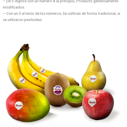
– De 5 dígitos con un número 8 al principio; Producto genéticamente
modificados.
– Con un 0 al inicio de los números; Se cultivan de forma tradicional, si
se utilizaron pesticidas.