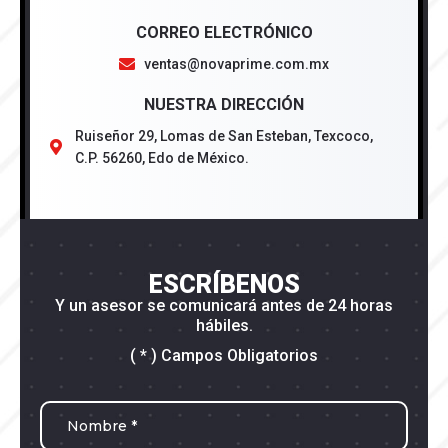
CORREO ELECTRÓNICO
ventas@novaprime.com.mx
NUESTRA DIRECCIÓN
Ruiseñor 29, Lomas de San Esteban, Texcoco,
C.P. 56260, Edo de México.
ESCRÍBENOS
Y un asesor se comunicará antes de 24 horas
hábiles.
( * ) Campos Obligatorios