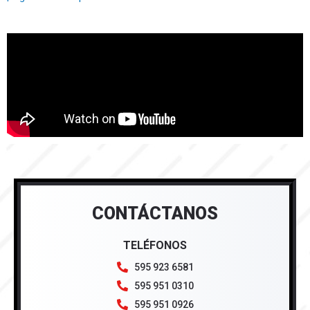
CONTÁCTANOS
TELÉFONOS
595 923 6581
595 951 0310
595 951 0926