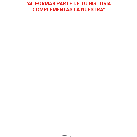
"AL FORMAR PARTE DE TU HISTORIA
COMPLEMENTAS LA NUESTRA"