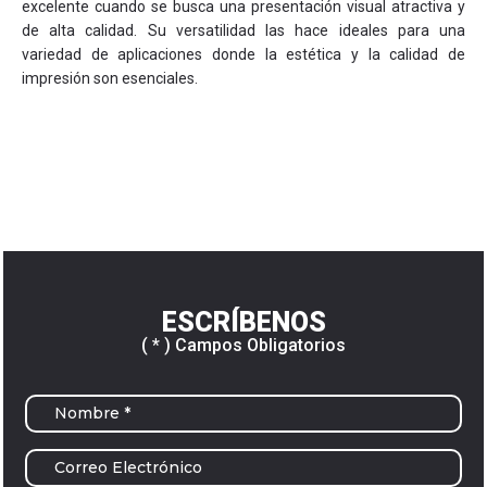
excelente cuando se busca una presentación visual atractiva y
de alta calidad. Su versatilidad las hace ideales para una
variedad de aplicaciones donde la estética y la calidad de
impresión son esenciales.
ESCRÍBENOS
( * ) Campos Obligatorios