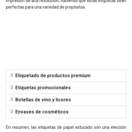
impresión de alta resolución, haciendo que estas etiquetas sean
perfectas para una variedad de propósitos.
Gama de aplicaciones
Etiquetado de productos premium
Etiquetas promocionales
Botellas de vino y licores
Envases de cosméticos
En resumen, las etiquetas de papel estucado son una elección