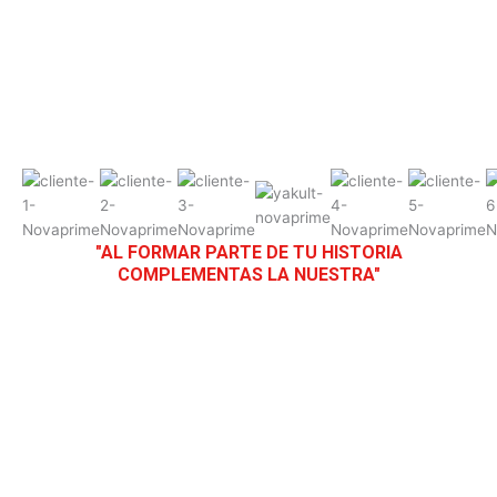
"AL FORMAR PARTE DE TU HISTORIA
COMPLEMENTAS LA NUESTRA"