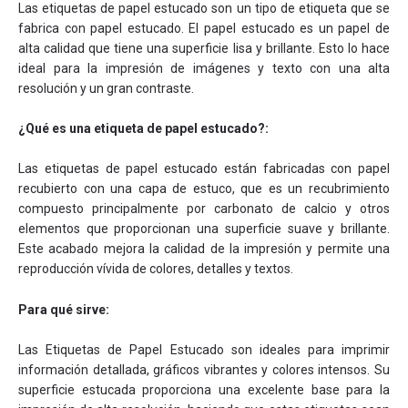
Las etiquetas de papel estucado son un tipo de etiqueta que se
fabrica con papel estucado. El papel estucado es un papel de
alta calidad que tiene una superficie lisa y brillante. Esto lo hace
ideal para la impresión de imágenes y texto con una alta
resolución y un gran contraste.
¿Qué es una etiqueta de papel estucado?:
Las etiquetas de papel estucado están fabricadas con papel
recubierto con una capa de estuco, que es un recubrimiento
compuesto principalmente por carbonato de calcio y otros
elementos que proporcionan una superficie suave y brillante.
Este acabado mejora la calidad de la impresión y permite una
reproducción vívida de colores, detalles y textos.
Para qué sirve:
Las Etiquetas de Papel Estucado son ideales para imprimir
información detallada, gráficos vibrantes y colores intensos. Su
superficie estucada proporciona una excelente base para la