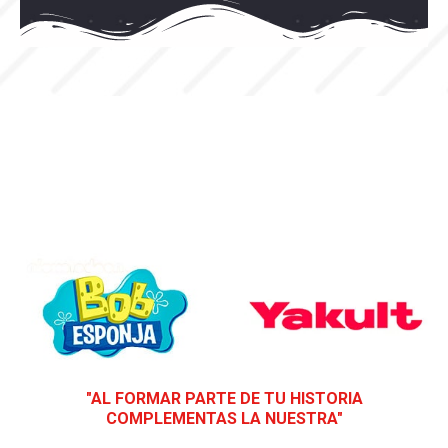
"AL FORMAR PARTE DE TU HISTORIA
COMPLEMENTAS LA NUESTRA"