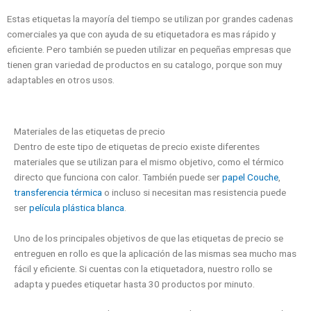
Estas etiquetas la mayoría del tiempo se utilizan por grandes cadenas
comerciales ya que con ayuda de su etiquetadora es mas rápido y
eficiente. Pero también se pueden utilizar en pequeñas empresas que
tienen gran variedad de productos en su catalogo, porque son muy
adaptables en otros usos.
Materiales de las etiquetas de precio
Dentro de este tipo de etiquetas de precio existe diferentes
materiales que se utilizan para el mismo objetivo, como el térmico
directo que funciona con calor. También puede ser
papel Couche
,
transferencia térmica
o incluso si necesitan mas resistencia puede
ser
película plástica blanca
.
Uno de los principales objetivos de que las etiquetas de precio se
entreguen en rollo es que la aplicación de las mismas sea mucho mas
fácil y eficiente. Si cuentas con la etiquetadora, nuestro rollo se
adapta y puedes etiquetar hasta 30 productos por minuto.