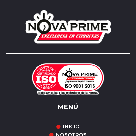
MENÚ
INICIO
NOSOTROS