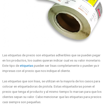
Las etiquetas de precio son etiquetas adheribles que se pueden pegar
en los productos, los cuales quieran indicar cual es su valor monetario.
Este tipo de
etiquetas
pueden ser lisas completamente o pueden ya ir
impresas con el precio que nos indique el cliente.
Las etiquetas que son lisas, se utilizan en la mayoría de los casos para
colocar en etiquetadoras de pistola. Estas etiquetadoras ponen el
precio que tenga el producto y al mismo tiempo lo marcan para que los
clientes sepan su valor. Cabe mencionar que las etiquetas para precios
casi siempre son pequeñas.