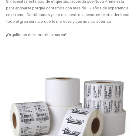
Si necesitas este tipo de etiquetas, recuerda que Nova Prime está
para apoyarte porque contamos con mas de 17 años de experiencia
en el ramo. Contáctanos y uno de nuestros asesores te atenderá con
todo el gran servicio que te mereces y que nos caracteriza.
¡Orgullosos de Imprimir tu marca!