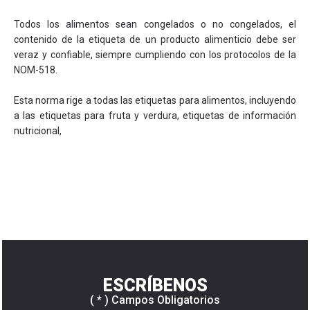
Todos los alimentos sean congelados o no congelados, el
contenido de la etiqueta de un producto alimenticio debe ser
veraz y confiable, siempre cumpliendo con los protocolos de la
NOM-518.
Esta norma rige a todas las etiquetas para alimentos, incluyendo
a las etiquetas para fruta y verdura, etiquetas de información
nutricional,
ESCRÍBENOS
( * ) Campos Obligatorios