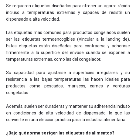
Se requieren etiquetas diseñadas para ofrecer un agarre rápido
incluso a temperaturas extremas y capaces de resistir un
dispensado a alta velocidad.
Las etiquetas más comunes para productos congelados suelen
ser las etiquetas termoencogibles (Vincular a la landing de).
Estas etiquetas están diseñadas para contraerse y adherirse
firmemente a la superficie del envase cuando se exponen a
temperaturas extremas, como las del congelador.
Su capacidad para ajustarse a superficies irregulares y su
resistencia a las bajas temperaturas las hacen ideales para
productos como pescados, mariscos, carnes y verduras
congeladas.
Además, suelen ser duraderas y mantener su adherencia incluso
en condiciones de alta velocidad de dispensado, lo que las
convierte en una elección práctica para la industria alimentaria.
¿Bajo qué norma se rigen las etiquetas de alimentos?