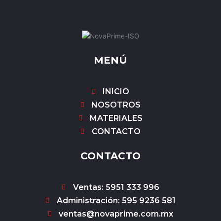
MENÚ
INICIO
NOSOTROS
MATERIALES
CONTACTO
CONTACTO
Ventas: 5951 333 996
Administración: 595 9236 581
ventas@novaprime.com.mx