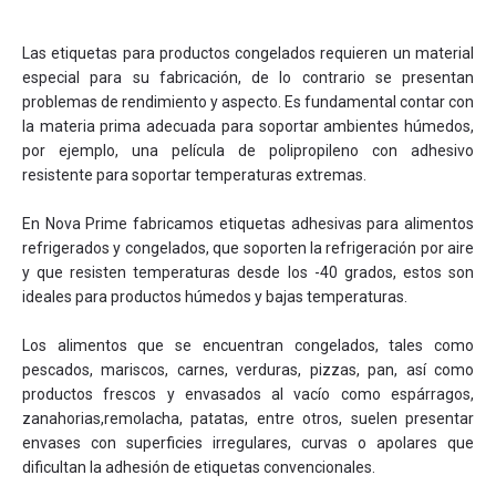
Las etiquetas para productos congelados requieren un material
especial para su fabricación, de lo contrario se presentan
problemas de rendimiento y aspecto. Es fundamental contar con
la materia prima adecuada para soportar ambientes húmedos,
por ejemplo, una película de polipropileno con adhesivo
resistente para soportar temperaturas extremas.
En Nova Prime fabricamos etiquetas adhesivas para alimentos
refrigerados y congelados, que soporten la refrigeración por aire
y que resisten temperaturas desde los -40 grados, estos son
ideales para productos húmedos y bajas temperaturas.
Los alimentos que se encuentran congelados, tales como
pescados, mariscos, carnes, verduras, pizzas, pan, así como
productos frescos y envasados al vacío como espárragos,
zanahorias,remolacha, patatas, entre otros, suelen presentar
envases con superficies irregulares, curvas o apolares que
dificultan la adhesión de etiquetas convencionales.