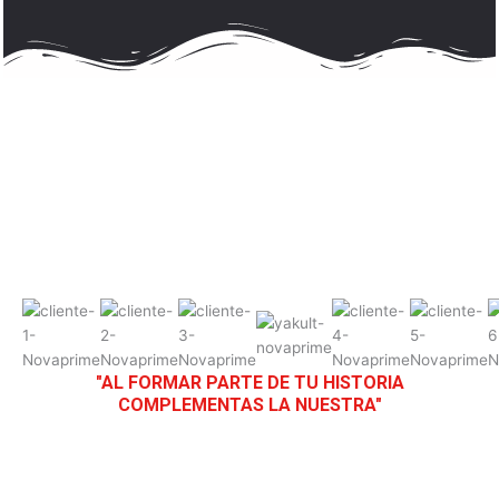
"AL FORMAR PARTE DE TU HISTORIA
COMPLEMENTAS LA NUESTRA"