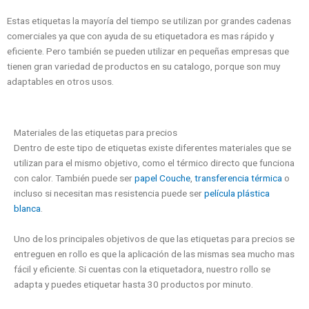
Estas etiquetas la mayoría del tiempo se utilizan por grandes cadenas
comerciales ya que con ayuda de su etiquetadora es mas rápido y
eficiente. Pero también se pueden utilizar en pequeñas empresas que
tienen gran variedad de productos en su catalogo, porque son muy
adaptables en otros usos.
Materiales de las etiquetas para precios
Dentro de este tipo de etiquetas existe diferentes materiales que se
utilizan para el mismo objetivo, como el térmico directo que funciona
con calor. También puede ser
papel Couche
,
transferencia térmica
o
incluso si necesitan mas resistencia puede ser
película plástica
blanca
.
Uno de los principales objetivos de que las etiquetas para precios se
entreguen en rollo es que la aplicación de las mismas sea mucho mas
fácil y eficiente. Si cuentas con la etiquetadora, nuestro rollo se
adapta y puedes etiquetar hasta 30 productos por minuto.