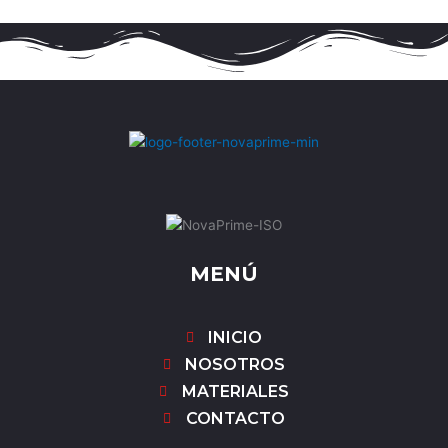
MENÚ
INICIO
NOSOTROS
MATERIALES
CONTACTO