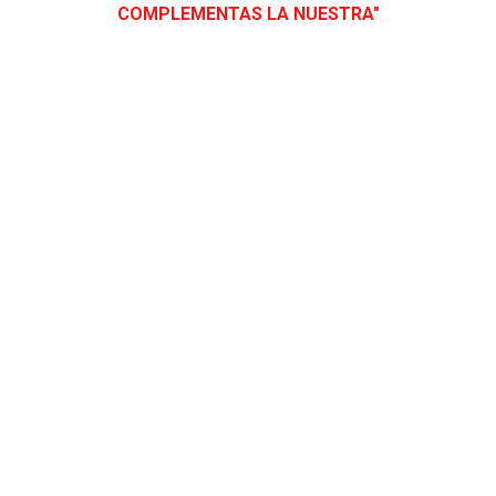
COMPLEMENTAS LA NUESTRA"