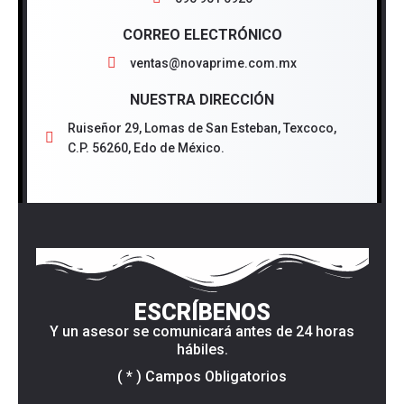
CORREO ELECTRÓNICO
ventas@novaprime.com.mx
NUESTRA DIRECCIÓN
Ruiseñor 29, Lomas de San Esteban, Texcoco,
C.P. 56260, Edo de México.
ESCRÍBENOS
Y un asesor se comunicará antes de 24 horas
hábiles.
( * ) Campos Obligatorios