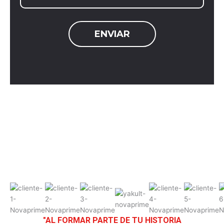
"AL FORMAR PARTE DE TU HISTORIA