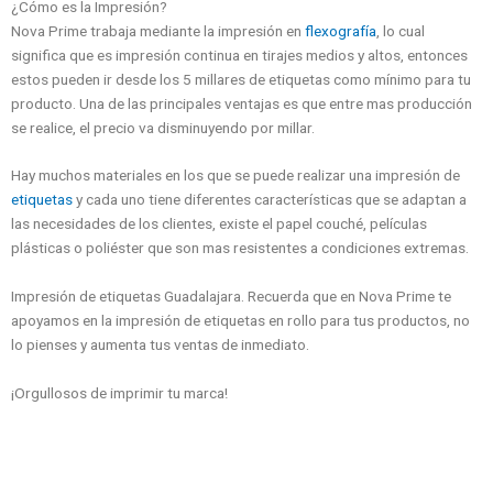
¿Cómo es la Impresión?
Nova Prime trabaja mediante la impresión en
flexografía
, lo cual
significa que es impresión continua en tirajes medios y altos, entonces
estos pueden ir desde los 5 millares de etiquetas como mínimo para tu
producto. Una de las principales ventajas es que entre mas producción
se realice, el precio va disminuyendo por millar.
Hay muchos materiales en los que se puede realizar una impresión de
etiquetas
y cada uno tiene diferentes características que se adaptan a
las necesidades de los clientes, existe el papel couché, películas
plásticas o poliéster que son mas resistentes a condiciones extremas.
Impresión de etiquetas Guadalajara. Recuerda que en Nova Prime te
apoyamos en la impresión de etiquetas en rollo para tus productos, no
lo pienses y aumenta tus ventas de inmediato.
¡Orgullosos de imprimir tu marca!