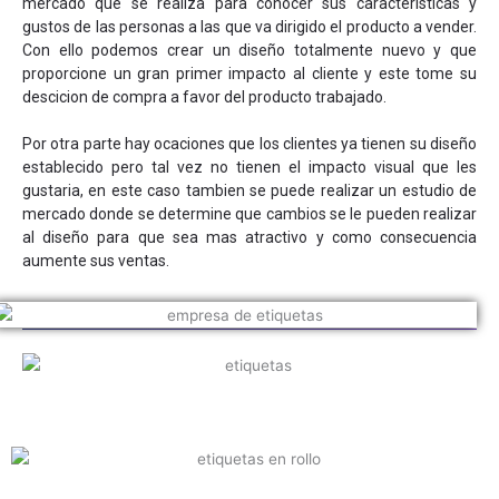
mercado que se realiza para conocer sus caracteristicas y
gustos de las personas a las que va dirigido el producto a vender.
Con ello podemos crear un diseño totalmente nuevo y que
proporcione un gran primer impacto al cliente y este tome su
descicion de compra a favor del producto trabajado.
Por otra parte hay ocaciones que los clientes ya tienen su diseño
establecido pero tal vez no tienen el impacto visual que les
gustaria, en este caso tambien se puede realizar un estudio de
mercado donde se determine que cambios se le pueden realizar
al diseño para que sea mas atractivo y como consecuencia
aumente sus ventas.