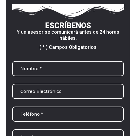
ESCRÍBENOS
Y un asesor se comunicará antes de 24 horas
hábiles.
( * ) Campos Obligatorios