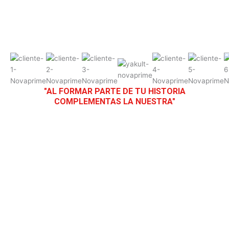
"AL FORMAR PARTE DE TU HISTORIA
COMPLEMENTAS LA NUESTRA"