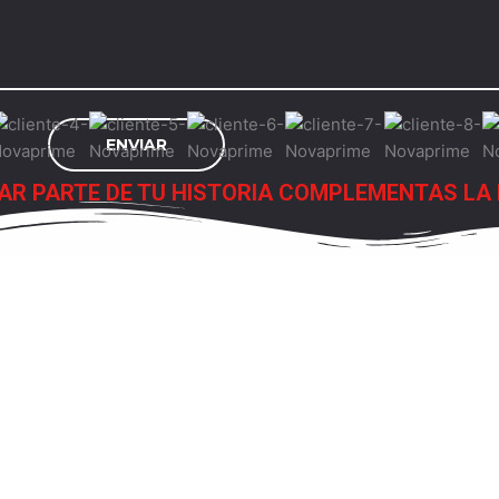
AR PARTE DE TU HISTORIA COMPLEMENTAS LA