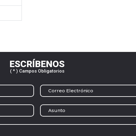
ESCRÍBENOS
( * ) Campos Obligatorios