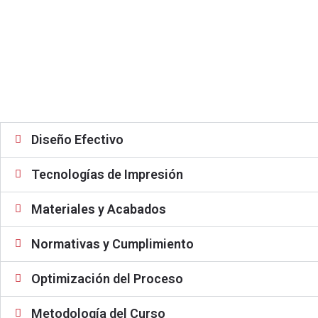
Diseño Efectivo
Tecnologías de Impresión
Materiales y Acabados
Normativas y Cumplimiento
Optimización del Proceso
Metodología del Curso