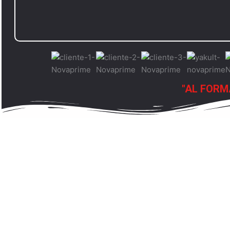
"AL FORM