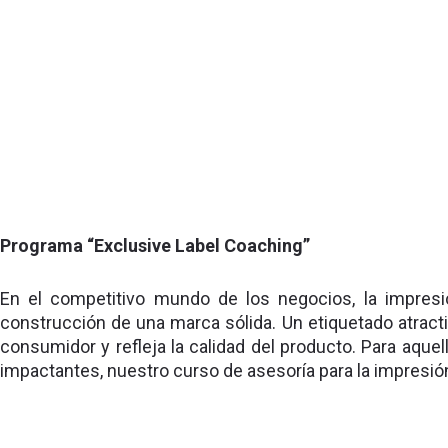
Programa “Exclusive Label Coaching”
En el competitivo mundo de los negocios, la impresio
construcción de una marca sólida. Un etiquetado atract
consumidor y refleja la calidad del producto. Para aque
impactantes, nuestro curso de asesoría para la impresi