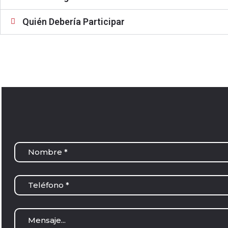
Quién Debería Participar