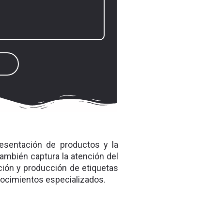
esentación de productos y la
ambién captura la atención del
ión y producción de etiquetas
onocimientos especializados.