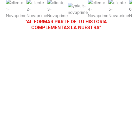
"AL FORMAR PARTE DE TU HISTORIA
COMPLEMENTAS LA NUESTRA"