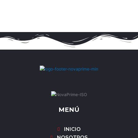
MENÚ
INICIO
NOSOTROS