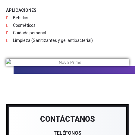
APLICACIONES
Bebidas
Cosméticos
Cuidado personal
Limpieza (Sanitizantes y gel antibacterial)
CONTÁCTANOS
TELÉFONOS