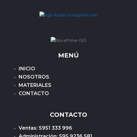
MENÚ
INICIO
NOSOTROS
MATERIALES
CONTACTO
CONTACTO
Ventas: 5951 333 996
Administración: 595 9236 581