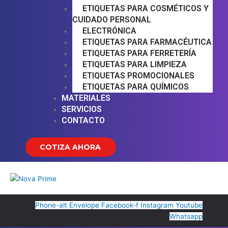
ETIQUETAS PARA COSMÉTICOS Y
CUIDADO PERSONAL
ELECTRÓNICA
ETIQUETAS PARA FARMACÉUTICA
ETIQUETAS PARA FERRETERÍA
ETIQUETAS PARA LIMPIEZA
ETIQUETAS PROMOCIONALES
ETIQUETAS PARA QUÍMICOS
MATERIALES
SERVICIOS
CONTACTO
COTIZA AHORA
Phone-alt
Envelope
Facebook-f
Instagram
Youtube
Whatsapp