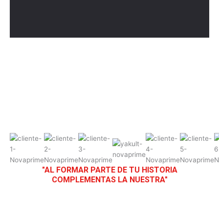
"AL FORMAR PARTE DE TU HISTORIA
COMPLEMENTAS LA NUESTRA"