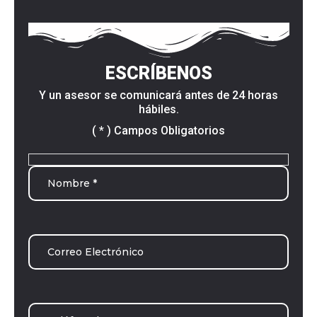
ESCRÍBENOS
Y un asesor se comunicará antes de 24 horas
hábiles.
( * ) Campos Obligatorios