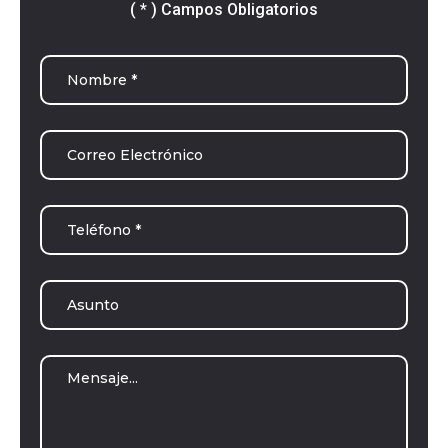
( * ) Campos Obligatorios