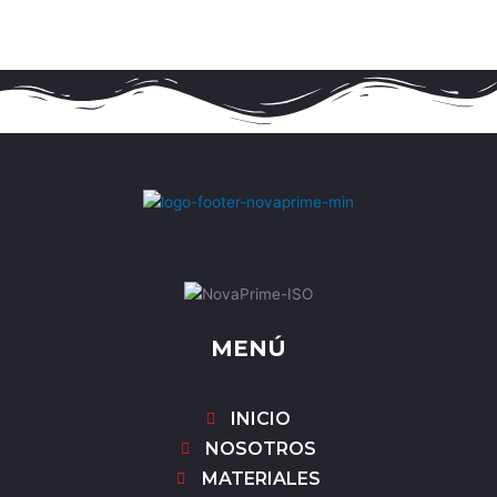
MENÚ
INICIO
NOSOTROS
MATERIALES