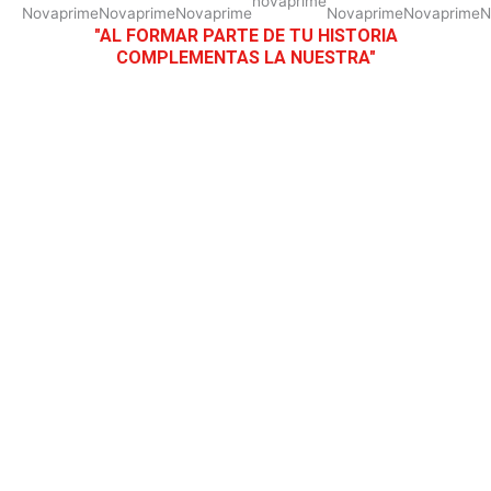
"AL FORMAR PARTE DE TU HISTORIA
COMPLEMENTAS LA NUESTRA"