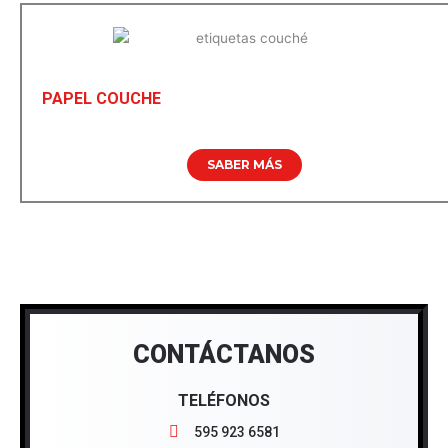
PAPEL COUCHE
SABER MÁS
CONTÁCTANOS
TELÉFONOS
595 923 6581