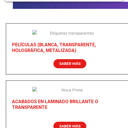
PELÍCULAS (BLANCA, TRANSPARENTE,
HOLOGRÁFICA, METALIZADA)
SABER MÁS
ACABADOS EN LAMINADO BRILLANTE O
TRANSPARENTE
SABER MÁS