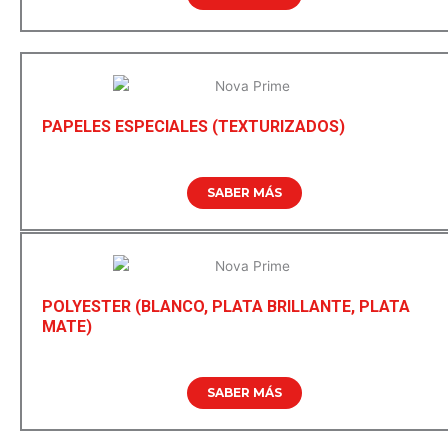
PAPELES ESPECIALES (TEXTURIZADOS)
SABER MÁS
POLYESTER (BLANCO, PLATA BRILLANTE, PLATA
MATE)
SABER MÁS