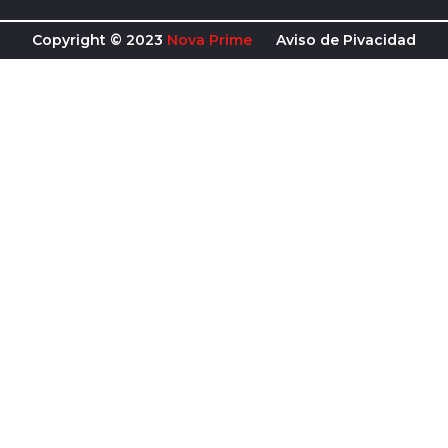
Copyright © 2023
Nova Prime
Aviso de Pivacidad