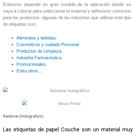
Entonces depende en gran medida de la aplicación donde se
vaya a colocar para seleccionar el material y adhesivos correctos
para los productos, algunas de las industrias que utilizan este tipo
de etiquetas son;
Alimentos y bebidas.
Cosméticos y cuidado Personal.
Productos de Limpieza.
Industria Farmacéutica.
Promocionales.
Entro otros…
Rainbow (Holográfico)
Las etiquetas de papel Couche son un material muy