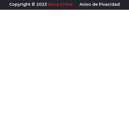
Copyright © 2023
Nova Prime
Aviso de Pivacidad