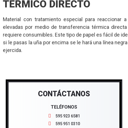
TÉRMICO DIRECTO
Material con tratamiento especial para reaccionar 
elevadas por medio de transferencia térmica directa 
requiere consumibles. Este tipo de papel es fácil de iden
si le pasas la uña por encima se le hará una línea negra 
ejercida.
CONTÁCTANOS
TELÉFONOS
595 923 6581
595 951 0310