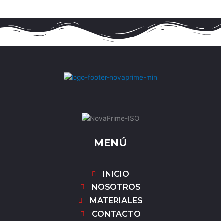
MENÚ
INICIO
NOSOTROS
MATERIALES
CONTACTO