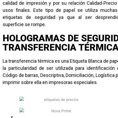
calidad de impresión y por su relación Calidad-Precio
usos finales. Este tipo de papel se utiliza much
etiquetas de seguridad ya que al ser desprendi
superficie se rompe.
HOLOGRAMAS DE SEGURI
TRANSFERENCIA TÉRMIC
La transferencia térmica es una Etiqueta Blanca de papel
la particularidad de ser utilizada para identificación
Código de barras, Descriptiva, Domiciliación, Logístic
imprimir sobre ella en impresoras especiales.