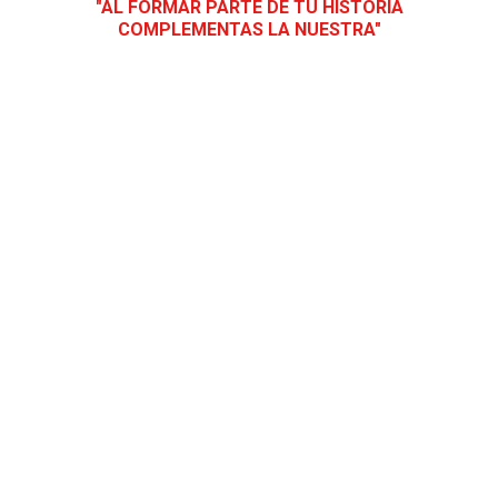
"AL FORMAR PARTE DE TU HISTORIA
COMPLEMENTAS LA NUESTRA"