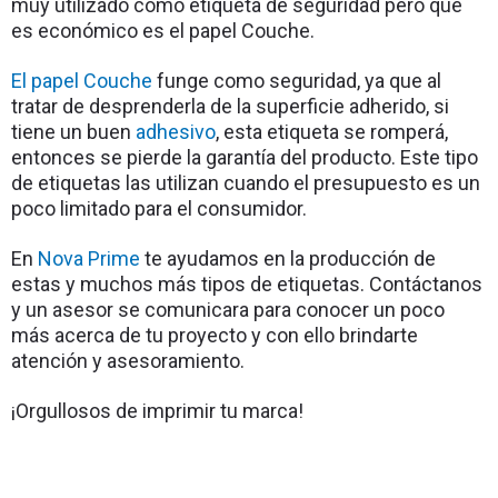
muy utilizado como etiqueta de seguridad pero que 
es económico es el papel Couche. 
El papel Couche
 funge como seguridad, ya que al 
tratar de desprenderla de la superficie adherido, si 
tiene un buen 
adhesivo
, esta etiqueta se romperá, 
entonces se pierde la garantía del producto. Este tipo 
de etiquetas las utilizan cuando el presupuesto es un 
poco limitado para el consumidor. 
En 
Nova Prime
 te ayudamos en la producción de 
estas y muchos más tipos de etiquetas. Contáctanos 
y un asesor se comunicara para conocer un poco 
más acerca de tu proyecto y con ello brindarte 
atención y asesoramiento. 
¡Orgullosos de imprimir tu marca! 