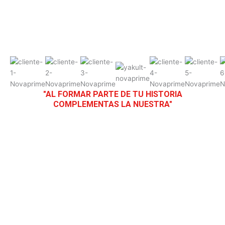
"AL FORMAR PARTE DE TU HISTORIA
COMPLEMENTAS LA NUESTRA"