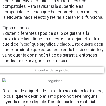
con el adhesivo, no todas las superficies son 
compatibles. Para revisar si la superficie es 
compatible se tienen que hacer pruebas, como pegar 
la etiqueta, hace efecto y retirarla para ver si funciona. 
Tipos de sello. 
Existen diferentes tipos de sello de garantia, la 
mayoría de las etiquetas de este tipo dejan el rastro 
que dice “Void” que significa violado. Esto quiere decir 
que el producto que estas recibiendo ha sido abierto y 
ya no cuenta con ningún tipo de garantía, entonces 
puedes realizar alguna reclamación. 
Otro tipo de etiqueta dejan rastro solo de color blanco, 
lo cual quiere decir lo mismo pero no tiene ninguna 
leyenda que sea legible. Por otra parte un material 