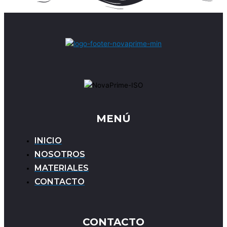
MENÚ
INICIO
NOSOTROS
MATERIALES
CONTACTO
CONTACTO