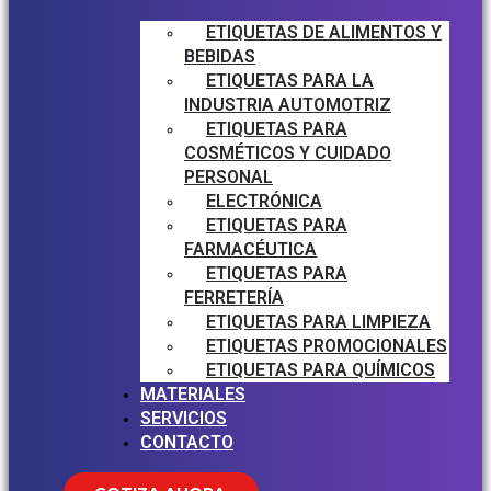
ETIQUETAS DE ALIMENTOS Y
BEBIDAS
ETIQUETAS PARA LA
INDUSTRIA AUTOMOTRIZ
ETIQUETAS PARA
COSMÉTICOS Y CUIDADO
PERSONAL
ELECTRÓNICA
ETIQUETAS PARA
FARMACÉUTICA
ETIQUETAS PARA
FERRETERÍA
ETIQUETAS PARA LIMPIEZA
ETIQUETAS PROMOCIONALES
ETIQUETAS PARA QUÍMICOS
MATERIALES
SERVICIOS
CONTACTO