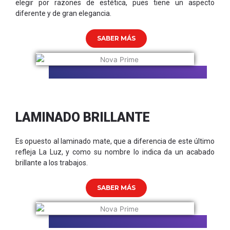
elegir por razones de estética, pues tiene un aspecto
diferente y de gran elegancia.
SABER MÁS
LAMINADO BRILLANTE
Es opuesto al laminado mate, que a diferencia de este último
refleja La Luz, y como su nombre lo indica da un acabado
brillante a los trabajos.
SABER MÁS