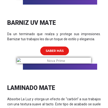
BARNIZ UV MATE
Da un terminado que realza y protege sus impresiones.
Barnizar tus trabajos les da un toque de estilo y elegancia.
SABER MÁS
LAMINADO MATE
Absorbe La Luz y otorga un efecto de “carbón” a sus trabajos
con una textura suave al tacto. Este tipo de acabado se suele