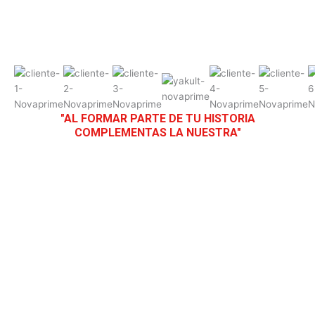
"AL FORMAR PARTE DE TU HISTORIA
COMPLEMENTAS LA NUESTRA"