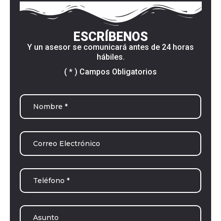
ESCRÍBENOS
Y un asesor se comunicará antes de 24 horas
hábiles.
( * ) Campos Obligatorios