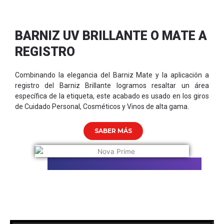
BARNIZ UV BRILLANTE O MATE A
REGISTRO
Combinando la elegancia del Barniz Mate y la aplicación a
registro del Barniz Brillante logramos resaltar un área
específica de la etiqueta, este acabado es usado en los giros
de Cuidado Personal, Cosméticos y Vinos de alta gama.
SABER MÁS