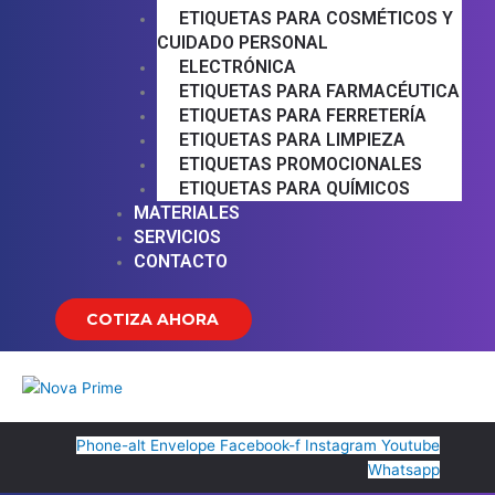
ETIQUETAS PARA COSMÉTICOS Y
CUIDADO PERSONAL
ELECTRÓNICA
ETIQUETAS PARA FARMACÉUTICA
ETIQUETAS PARA FERRETERÍA
ETIQUETAS PARA LIMPIEZA
ETIQUETAS PROMOCIONALES
ETIQUETAS PARA QUÍMICOS
MATERIALES
SERVICIOS
CONTACTO
COTIZA AHORA
Phone-alt
Envelope
Facebook-f
Instagram
Youtube
Whatsapp