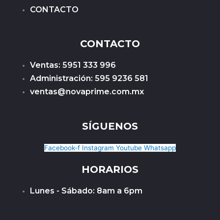
CONTACTO
CONTACTO
Ventas: 5951 333 996
Administración: 595 9236 581
ventas@novaprime.com.mx
SÍGUENOS
Facebook-f
Instagram
Youtube
Whatsapp
HORARIOS
Lunes - Sábado: 8am a 6pm