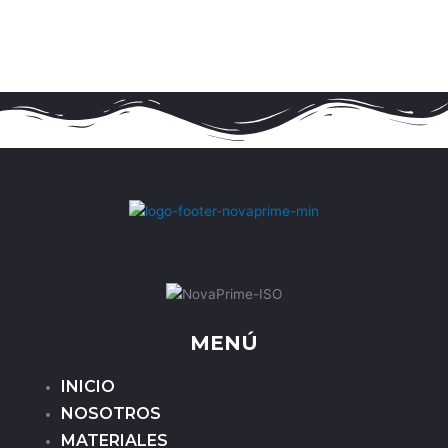
MENÚ
INICIO
NOSOTROS
MATERIALES