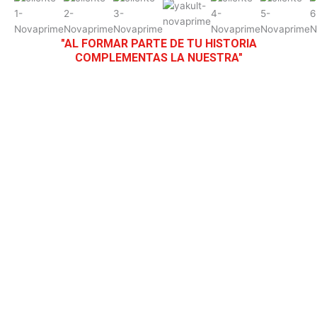
"AL FORMAR PARTE DE TU HISTORIA
COMPLEMENTAS LA NUESTRA"