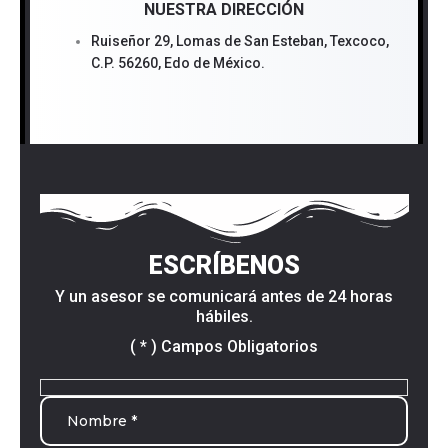
NUESTRA DIRECCIÓN
Ruiseñor 29, Lomas de San Esteban, Texcoco,
C.P. 56260, Edo de México.
ESCRÍBENOS
Y un asesor se comunicará antes de 24 horas
hábiles.
( * ) Campos Obligatorios