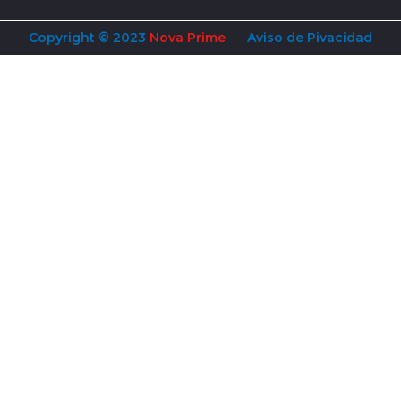
Copyright © 2023
Nova Prime
Aviso de Pivacidad