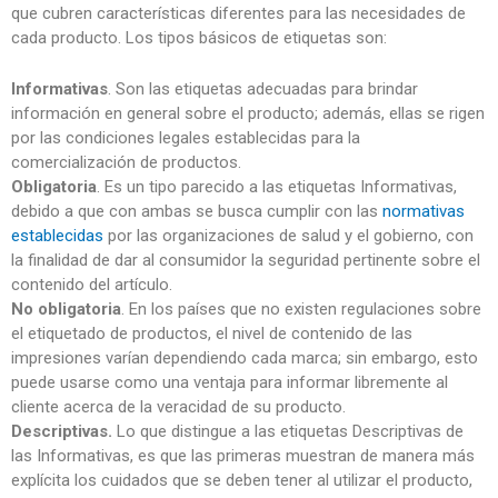
que cubren características diferentes para las necesidades de
cada producto. Los tipos básicos de etiquetas son:
Informativas
. Son las etiquetas adecuadas para brindar
información en general sobre el producto; además, ellas se rigen
por las condiciones legales establecidas para la
comercialización de productos.
Obligatoria
. Es un tipo parecido a las etiquetas Informativas,
debido a que con ambas se busca cumplir con las
normativas
establecidas
por las organizaciones de salud y el gobierno, con
la finalidad de dar al consumidor la seguridad pertinente sobre el
contenido del artículo.
No obligatoria
. En los países que no existen regulaciones sobre
el etiquetado de productos, el nivel de contenido de las
impresiones varían dependiendo cada marca; sin embargo, esto
puede usarse como una ventaja para informar libremente al
cliente acerca de la veracidad de su producto.
Descriptivas.
Lo que distingue a las etiquetas Descriptivas de
las Informativas, es que las primeras muestran de manera más
explícita los cuidados que se deben tener al utilizar el producto,