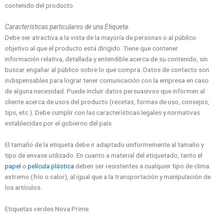
contenido del producto.
Características particulares de una Etiqueta.
Debe ser atractiva a la vista de la mayoría de personas o al público
objetivo al que el producto está dirigido. Tiene que contener
información relativa, detallada y entendible acerca de su contenido, sin
buscar engañar al público sobre lo que compra. Datos de contacto son
indispensables para lograr tener comunicación con la empresa en caso
de alguna necesidad. Puede incluir datos persuasivos que informen al
cliente acerca de usos del producto (recetas, formas de uso, consejos,
tips, etc.). Debe cumplir con las características legales y normativas
establecidas por el gobierno del país.
El tamaño de la etiqueta debe ir adaptado uniformemente al tamaño y
tipo de envase utilizado.
En cuanto a material del etiquetado, tanto el
papel
o
película plástica
deben ser resistentes a cualquier tipo de clima
extremo (frío o calor), al igual que a la transportación y manipulación de
los artículos.
Etiquetas verdes Nova Prime.