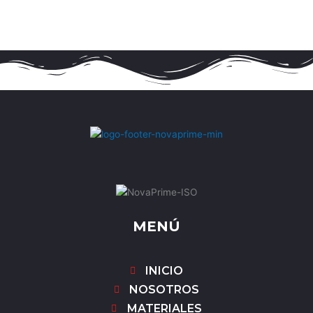
MENÚ
INICIO
NOSOTROS
MATERIALES