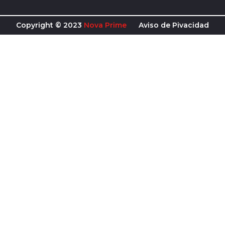
Copyright © 2023
Nova Prime
Aviso de Pivacidad