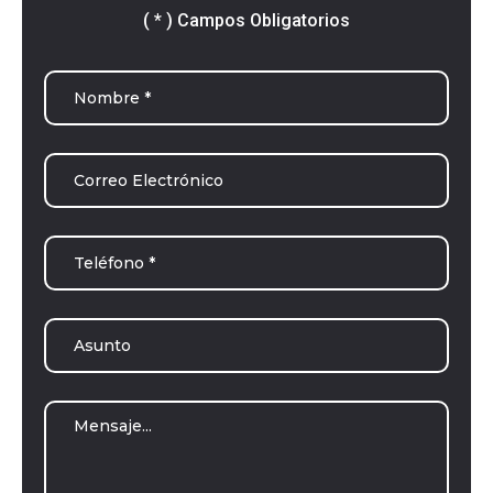
( * ) Campos Obligatorios