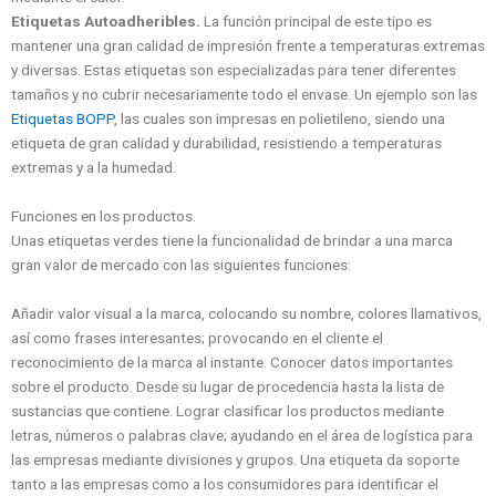
Etiquetas Autoadheribles.
La función principal de este tipo es
mantener una gran calidad de impresión frente a temperaturas extremas
y diversas. Estas etiquetas son especializadas para tener diferentes
tamaños y no cubrir necesariamente todo el envase. Un ejemplo son las
Etiquetas BOPP
, las cuales son impresas en polietileno, siendo una
etiqueta de gran calidad y durabilidad, resistiendo a temperaturas
extremas y a la humedad.
Funciones en los productos.
Unas etiquetas verdes tiene la funcionalidad de brindar a una marca
gran valor de mercado con las siguientes funciones:
Añadir valor visual a la marca, colocando su nombre, colores llamativos,
así como frases interesantes; provocando en el cliente el
reconocimiento de la marca al instante. Conocer datos importantes
sobre el producto. Desde su lugar de procedencia hasta la lista de
sustancias que contiene. Lograr clasificar los productos mediante
letras, números o palabras clave; ayudando en el área de logística para
las empresas mediante divisiones y grupos. Una etiqueta da soporte
tanto a las empresas como a los consumidores para identificar el