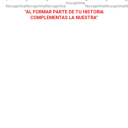
"AL FORMAR PARTE DE TU HISTORIA
COMPLEMENTAS LA NUESTRA"