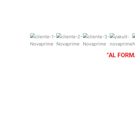
"AL FORM