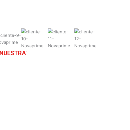
 NUESTRA"