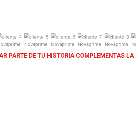
AR PARTE DE TU HISTORIA COMPLEMENTAS LA