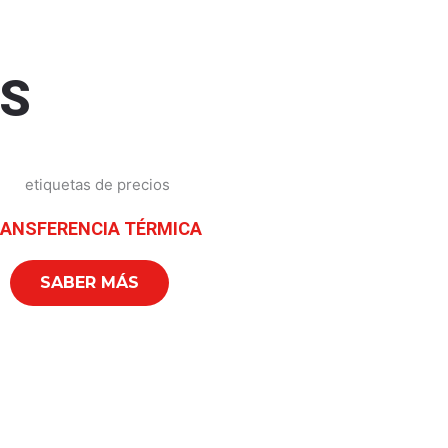
S
ANSFERENCIA TÉRMICA
SABER MÁS