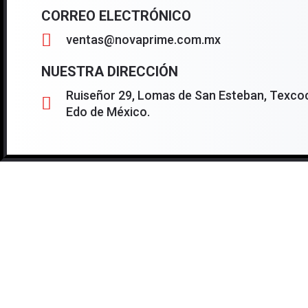
CORREO ELECTRÓNICO
ventas@novaprime.com.mx
NUESTRA DIRECCIÓN
Ruiseñor 29, Lomas de San Esteban, Texcoc
Edo de México.