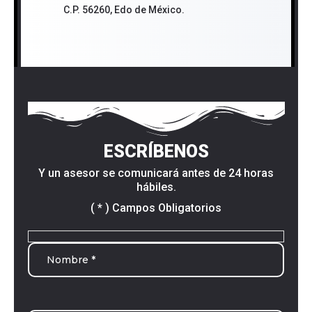
C.P. 56260, Edo de México.
ESCRÍBENOS
Y un asesor se comunicará antes de 24 horas
hábiles.
( * ) Campos Obligatorios