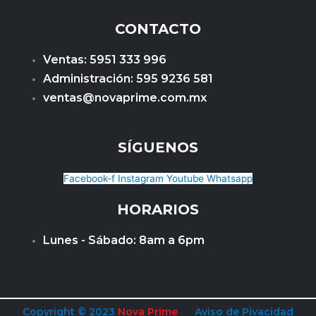
CONTACTO
Ventas: 5951 333 996
Administración: 595 9236 581
ventas@novaprime.com.mx
SÍGUENOS
Facebook-f
Instagram
Youtube
Whatsapp
HORARIOS
Lunes - Sábado: 8am a 6pm
Copyright © 2023
Nova Prime
Aviso de Pivacidad