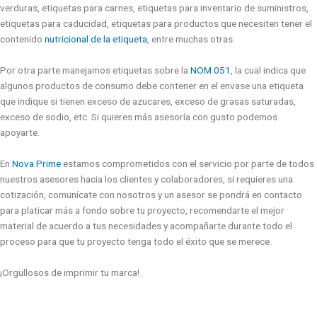
verduras, etiquetas para carnes, etiquetas para inventario de suministros,
etiquetas para caducidad, etiquetas para productos que necesiten tener el
contenido
nutricional de la etiqueta
, entre muchas otras.
Por otra parte manejamos etiquetas sobre la
NOM 051
, la cual indica que
algunos productos de consumo debe contener en el envase una etiqueta
que indique si tienen exceso de azucares, exceso de grasas saturadas,
exceso de sodio, etc. Si quieres más asesoría con gusto podemos
apoyarte.
En
Nova Prime
estamos comprometidos con el servicio por parte de todos
nuestros asesores hacia los clientes y colaboradores, si requieres una
cotización, comunícate con nosotros y un asesor se pondrá en contacto
para platicar más a fondo sobre tu proyecto, recomendarte el mejor
material de acuerdo a tus necesidades y acompañarte durante todo el
proceso para que tu proyecto tenga todo el éxito que se merece.
¡Orgullosos de imprimir tu marca!