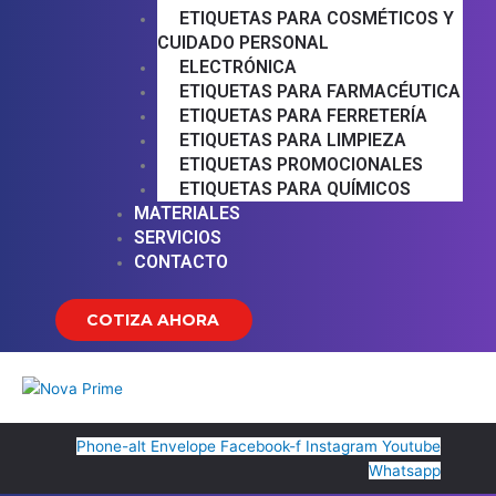
ETIQUETAS PARA COSMÉTICOS Y
CUIDADO PERSONAL
ELECTRÓNICA
ETIQUETAS PARA FARMACÉUTICA
ETIQUETAS PARA FERRETERÍA
ETIQUETAS PARA LIMPIEZA
ETIQUETAS PROMOCIONALES
ETIQUETAS PARA QUÍMICOS
MATERIALES
SERVICIOS
CONTACTO
COTIZA AHORA
Phone-alt
Envelope
Facebook-f
Instagram
Youtube
Whatsapp