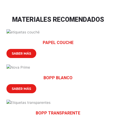
MATERIALES RECOMENDADOS
PAPEL COUCHE
SABER MÁS
BOPP BLANCO
SABER MÁS
BOPP TRANSPARENTE