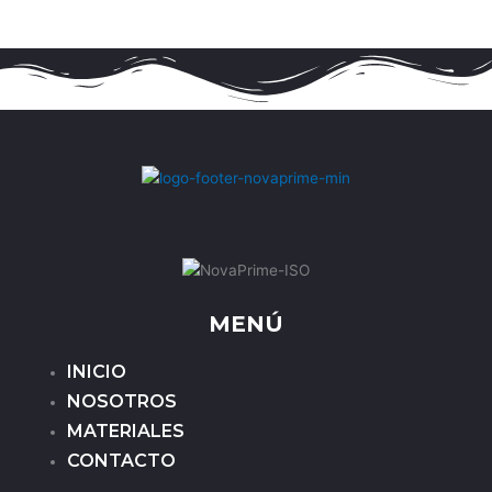
MENÚ
INICIO
NOSOTROS
MATERIALES
CONTACTO