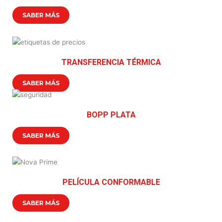
SABER MÁS
TRANSFERENCIA TÉRMICA
SABER MÁS
BOPP PLATA
SABER MÁS
PELÍCULA CONFORMABLE
SABER MÁS