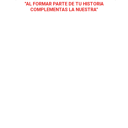
"AL FORMAR PARTE DE TU HISTORIA
COMPLEMENTAS LA NUESTRA"